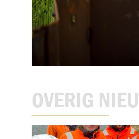
OVERIG NIE