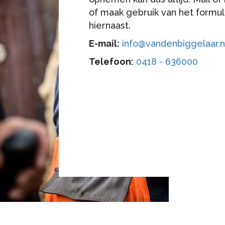
of maak gebruik van het formul
hiernaast.
E-mail:
info@vandenbiggelaar.n
Telefoon:
0418 - 636000